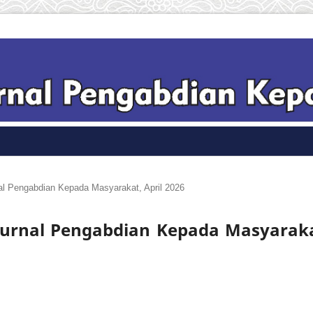
nal Pengabdian Kepada Masyarakat, April 2026
: Jurnal Pengabdian Kepada Masyarak