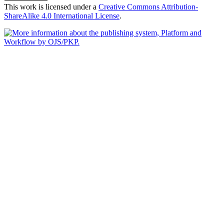
This work is licensed under a
Creative Commons Attribution-
ShareAlike 4.0 International License
.