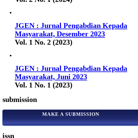
JGEN : Jurnal Pengabdian Kepada
Masyarakat, Desember 2023
Vol. 1 No. 2 (2023)
JGEN : Jurnal Pengabdian Kepada
Masyarakat, Juni 2023
Vol. 1 No. 1 (2023)
submission
MAKE A SUBMISSION
issn