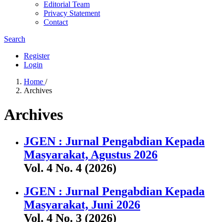
Editorial Team
Privacy Statement
Contact
Search
Register
Login
Home
/
Archives
Archives
JGEN : Jurnal Pengabdian Kepada
Masyarakat, Agustus 2026
Vol. 4 No. 4 (2026)
JGEN : Jurnal Pengabdian Kepada
Masyarakat, Juni 2026
Vol. 4 No. 3 (2026)