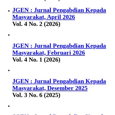
JGEN : Jurnal Pengabdian Kepada
Masyarakat, April 2026
Vol. 4 No. 2 (2026)
JGEN : Jurnal Pengabdian Kepada
Masyarakat, Februari 2026
Vol. 4 No. 1 (2026)
JGEN : Jurnal Pengabdian Kepada
Masyarakat, Desember 2025
Vol. 3 No. 6 (2025)