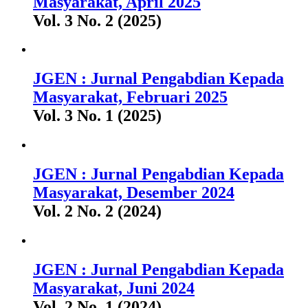
Masyarakat, April 2025
Vol. 3 No. 2 (2025)
JGEN : Jurnal Pengabdian Kepada
Masyarakat, Februari 2025
Vol. 3 No. 1 (2025)
JGEN : Jurnal Pengabdian Kepada
Masyarakat, Desember 2024
Vol. 2 No. 2 (2024)
JGEN : Jurnal Pengabdian Kepada
Masyarakat, Juni 2024
Vol. 2 No. 1 (2024)