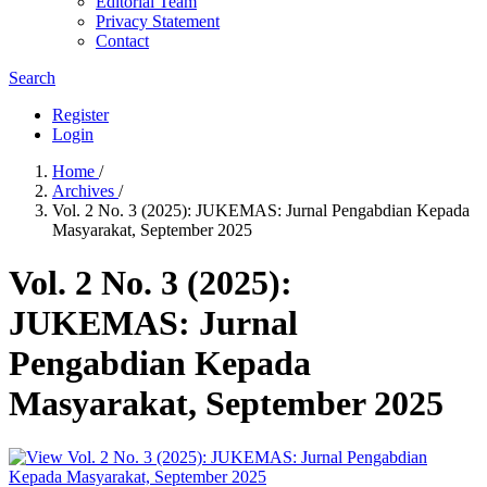
Editorial Team
Privacy Statement
Contact
Search
Register
Login
Home
/
Archives
/
Vol. 2 No. 3 (2025): JUKEMAS: Jurnal Pengabdian Kepada
Masyarakat, September 2025
Vol. 2 No. 3 (2025):
JUKEMAS: Jurnal
Pengabdian Kepada
Masyarakat, September 2025