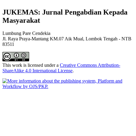
JUKEMAS: Jurnal Pengabdian Kepada
Masyarakat
Lumbung Pare Cendekia
Jl. Raya Praya-Mantang KM.07 Aik Mual, Lombok Tengah - NTB
83511
This work is licensed under a
Creative Commons Attribution-
ShareAlike 4.0 International License
.