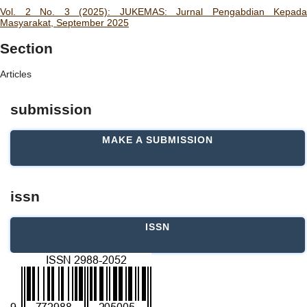
Vol. 2 No. 3 (2025): JUKEMAS: Jurnal Pengabdian Kepada
Masyarakat, September 2025
Section
Articles
submission
MAKE A SUBMISSION
issn
ISSN