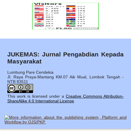
JUKEMAS: Jurnal Pengabdian Kepada
Masyarakat
Lumbung Pare Cendekia
Jl. Raya Praya-Mantang KM.07 Aik Mual, Lombok Tengah -
NTB 83511
This work is licensed under a
Creative Commons Attribution-
ShareAlike 4.0 International License
.