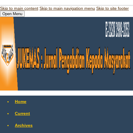
Skip to main content
Skip to main navigation menu
Skip to site footer
Open Menu
Home
Current
Archives