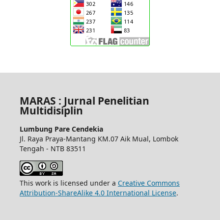
MARAS : Jurnal Penelitian
Multidisiplin
Lumbung Pare Cendekia
Jl. Raya Praya-Mantang KM.07 Aik Mual, Lombok
Tengah - NTB 83511
This work is licensed under a
Creative Commons
Attribution-ShareAlike 4.0 International License
.