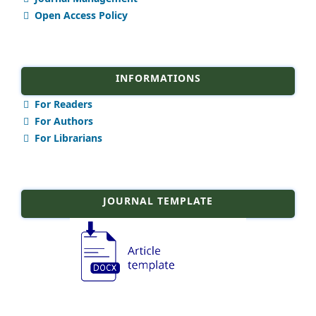
Open Access Policy
INFORMATIONS
For Readers
For Authors
For Librarians
JOURNAL TEMPLATE