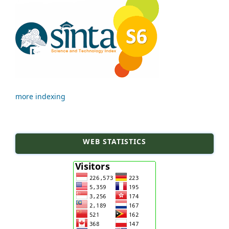
more indexing
WEB STATISTICS