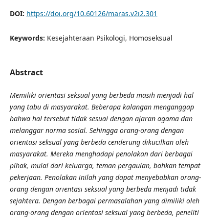
DOI:
https://doi.org/10.60126/maras.v2i2.301
Keywords:
Kesejahteraan Psikologi, Homoseksual
Abstract
Memiliki orientasi seksual yang berbeda masih menjadi hal
yang tabu di masyarakat. Beberapa kalangan menganggap
bahwa hal tersebut tidak sesuai dengan ajaran agama dan
melanggar norma sosial. Sehingga orang-orang dengan
orientasi seksual yang berbeda cenderung dikucilkan oleh
masyarakat. Mereka menghadapi penolakan dari berbagai
pihak, mulai dari keluarga, teman pergaulan, bahkan tempat
pekerjaan. Penolakan inilah yang dapat menyebabkan orang-
orang dengan orientasi seksual yang berbeda menjadi tidak
sejahtera. Dengan berbagai permasalahan yang dimiliki oleh
orang-orang dengan orientasi seksual yang berbeda, peneliti