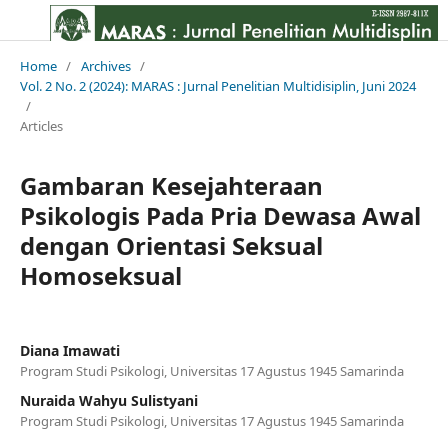
Home
/
Archives
/
Vol. 2 No. 2 (2024): MARAS : Jurnal Penelitian Multidisiplin, Juni 2024
/
Articles
Gambaran Kesejahteraan
Psikologis Pada Pria Dewasa Awal
dengan Orientasi Seksual
Homoseksual
Diana Imawati
Program Studi Psikologi, Universitas 17 Agustus 1945 Samarinda
Nuraida Wahyu Sulistyani
Program Studi Psikologi, Universitas 17 Agustus 1945 Samarinda