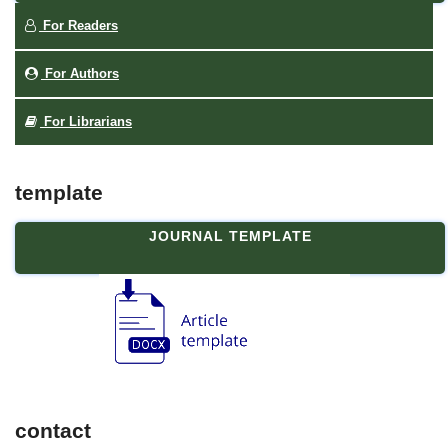
For Readers
For Authors
For Librarians
template
JOURNAL TEMPLATE
contact