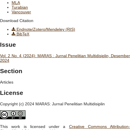
MLA
Turabian
Vancouver
Download Citation
Endnote/Zotero/Mendeley (RIS)
BibTeX
Issue
Vol. 2 No. 4 (2024): MARAS : Jurnal Penelitian Multidisiplin, Desember
2024
Section
Articles
License
Copyright (c) 2024 MARAS: Jurnal Penelitian Multidisiplin
This work is licensed under a
Creative Commons Attribution-