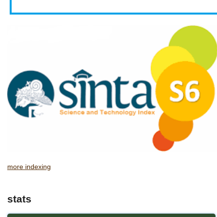
more indexing
stats