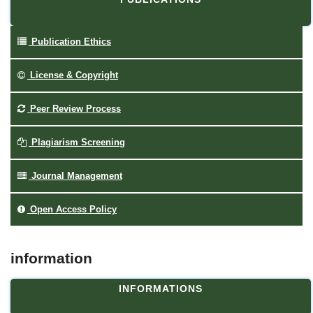
Publication Ethics
License & Copyright
Peer Review Process
Plagiarism Screening
Journal Management
Open Access Policy
information
INFORMATIONS