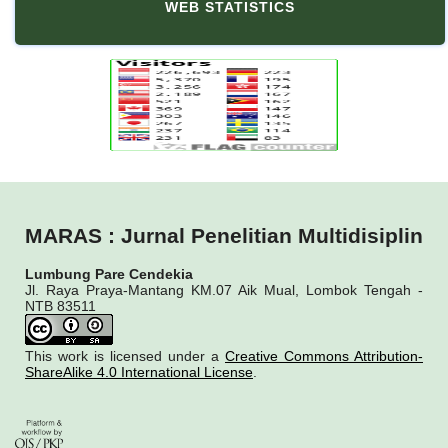
WEB STATISTICS
MARAS : Jurnal Penelitian Multidisiplin
Lumbung Pare Cendekia
Jl. Raya Praya-Mantang KM.07 Aik Mual, Lombok Tengah -
NTB 83511
This work is licensed under a
Creative Commons Attribution-
ShareAlike 4.0 International License
.