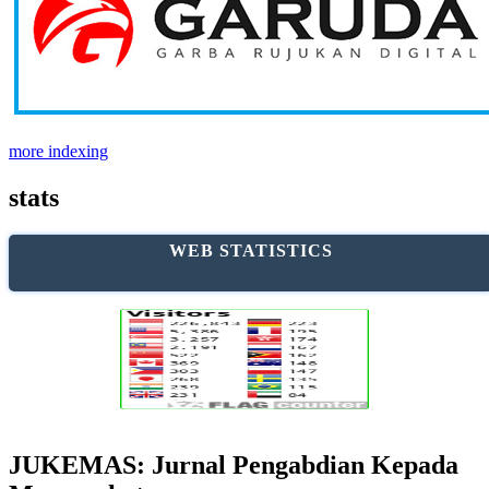
more indexing
stats
WEB STATISTICS
JUKEMAS: Jurnal Pengabdian Kepada