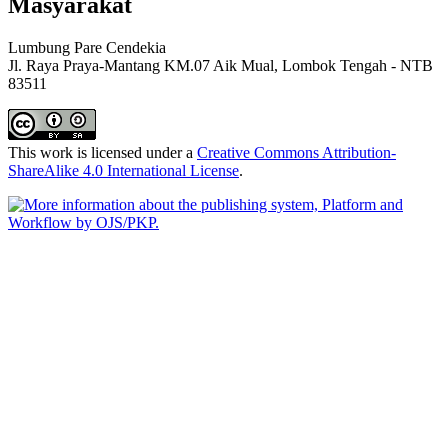
Masyarakat
Lumbung Pare Cendekia
Jl. Raya Praya-Mantang KM.07 Aik Mual, Lombok Tengah - NTB
83511
This work is licensed under a
Creative Commons Attribution-
ShareAlike 4.0 International License
.