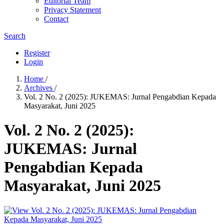
Editorial Team
Privacy Statement
Contact
Search
Register
Login
Home
/
Archives
/
Vol. 2 No. 2 (2025): JUKEMAS: Jurnal Pengabdian Kepada
Masyarakat, Juni 2025
Vol. 2 No. 2 (2025):
JUKEMAS: Jurnal
Pengabdian Kepada
Masyarakat, Juni 2025