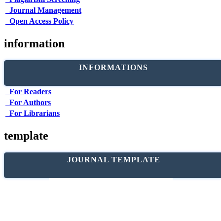
Journal Management
Open Access Policy
information
INFORMATIONS
For Readers
For Authors
For Librarians
template
JOURNAL TEMPLATE