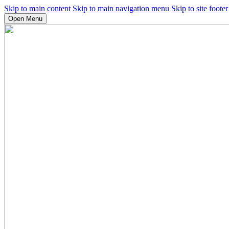
Skip to main content
Skip to main navigation menu
Skip to site footer
Open Menu