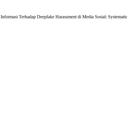
gi Informasi Terhadap Deepfake Harassment di Media Sosial: Systematic