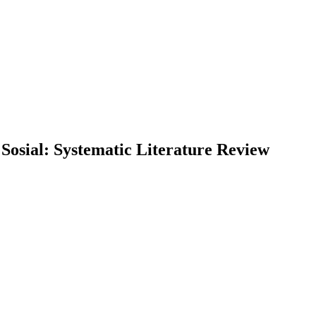
Sosial: Systematic Literature Review