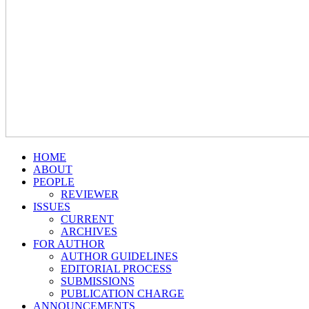
HOME
ABOUT
PEOPLE
REVIEWER
ISSUES
CURRENT
ARCHIVES
FOR AUTHOR
AUTHOR GUIDELINES
EDITORIAL PROCESS
SUBMISSIONS
PUBLICATION CHARGE
ANNOUNCEMENTS