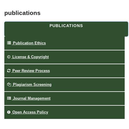
publications
PUBLICATIONS
Publication Ethics
License & Copyright
Peer Review Process
Plagiarism Screening
Journal Management
Open Access Policy