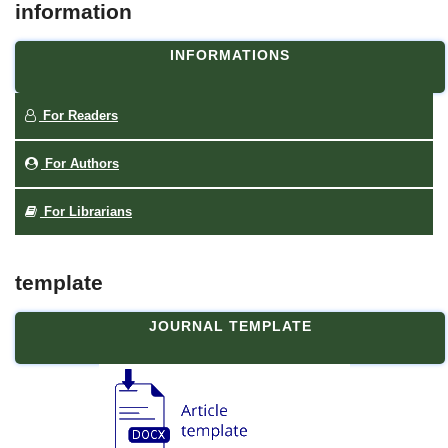
information
INFORMATIONS
For Readers
For Authors
For Librarians
template
JOURNAL TEMPLATE