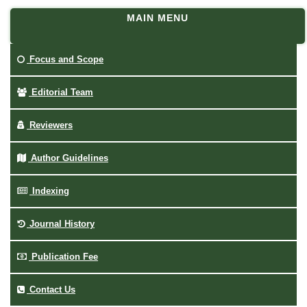
MAIN MENU
Focus and Scope
Editorial Team
Reviewers
Author Guidelines
Indexing
Journal History
Publication Fee
Contact Us