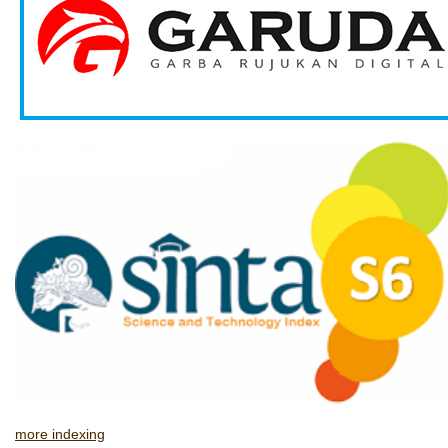
more indexing