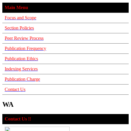
Main Menu
Focus and Scope
Section Policies
Peer Review Process
Publication Frequency
Publication Ethics
Indexing Services
Publication Charge
Contact Us
WA
Contact Us !!