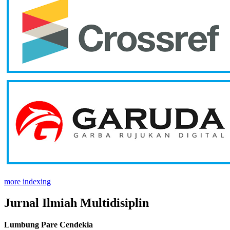
more indexing
Jurnal Ilmiah Multidisiplin
Lumbung Pare Cendekia