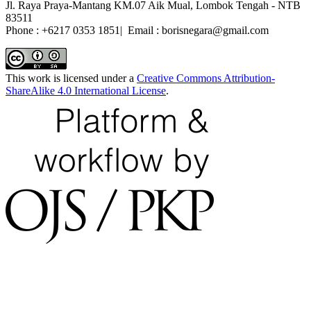
Jl. Raya Praya-Mantang KM.07 Aik Mual, Lombok Tengah - NTB
83511
Phone : +6217 0353 1851| Email : borisnegara@gmail.com
This work is licensed under a
Creative Commons Attribution-
ShareAlike 4.0 International License
.