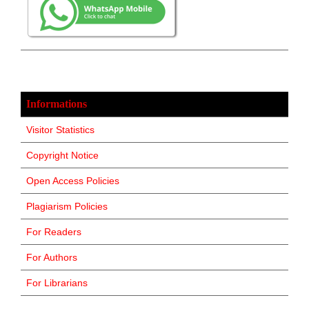
Informations
Visitor Statistics
Copyright Notice
Open Access Policies
Plagiarism Policies
For Readers
For Authors
For Librarians