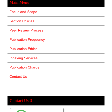
Main Menu
Focus and Scope
Section Policies
Peer Review Process
Publication Frequency
Publication Ethics
Indexing Services
Publication Charge
Contact Us
Contact Us !!