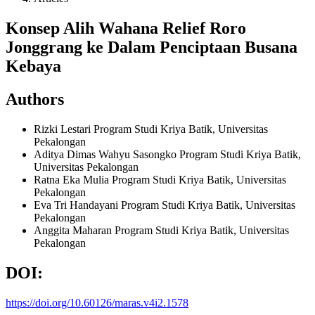
Konsep Alih Wahana Relief Roro
Jonggrang ke Dalam Penciptaan Busana
Kebaya
Authors
Rizki Lestari
Program Studi Kriya Batik, Universitas
Pekalongan
Aditya Dimas Wahyu Sasongko
Program Studi Kriya Batik,
Universitas Pekalongan
Ratna Eka Mulia
Program Studi Kriya Batik, Universitas
Pekalongan
Eva Tri Handayani
Program Studi Kriya Batik, Universitas
Pekalongan
Anggita Maharan
Program Studi Kriya Batik, Universitas
Pekalongan
DOI:
https://doi.org/10.60126/maras.v4i2.1578