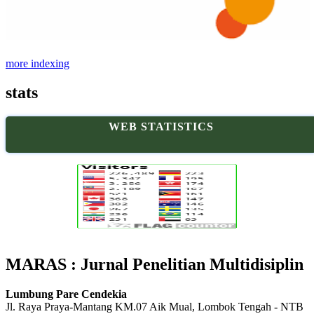
more indexing
stats
WEB STATISTICS
MARAS : Jurnal Penelitian Multidisiplin
Lumbung Pare Cendekia
Jl. Raya Praya-Mantang KM.07 Aik Mual, Lombok Tengah - NTB