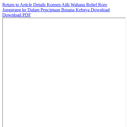
Return to Article Details
Konsep Alih Wahana Relief Roro
Jonggrang ke Dalam Penciptaan Busana Kebaya
Download
Download PDF