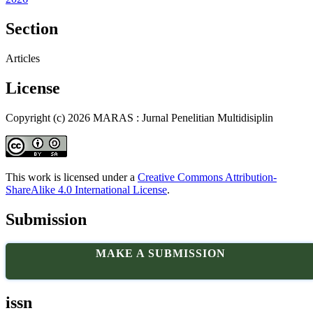
Section
Articles
License
Copyright (c) 2026 MARAS : Jurnal Penelitian Multidisiplin
This work is licensed under a
Creative Commons Attribution-
ShareAlike 4.0 International License
.
Submission
MAKE A SUBMISSION
issn