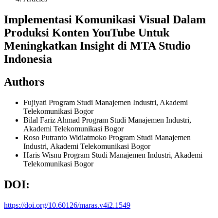
Implementasi Komunikasi Visual Dalam
Produksi Konten YouTube Untuk
Meningkatkan Insight di MTA Studio
Indonesia
Authors
Fujiyati
Program Studi Manajemen Industri, Akademi
Telekomunikasi Bogor
Bilal Fariz Ahmad
Program Studi Manajemen Industri,
Akademi Telekomunikasi Bogor
Roso Putranto Widiatmoko
Program Studi Manajemen
Industri, Akademi Telekomunikasi Bogor
Haris Wisnu
Program Studi Manajemen Industri, Akademi
Telekomunikasi Bogor
DOI:
https://doi.org/10.60126/maras.v4i2.1549