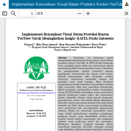
Implementasi Komunikasi Visual Dalam Produksi Konten YouTube Untuk Meningkatkan Insight di MTA Studio Indonesia