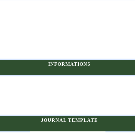
INFORMATIONS
JOURNAL TEMPLATE