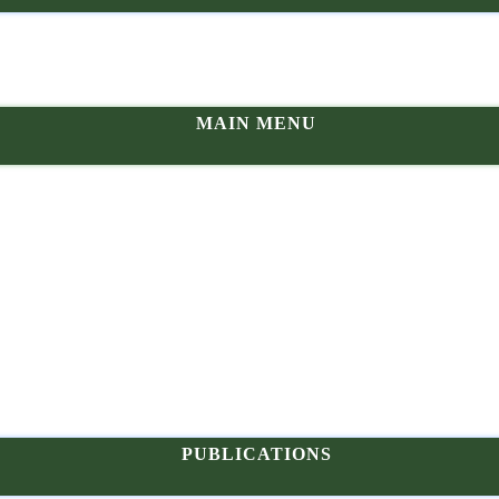
MAIN MENU
PUBLICATIONS