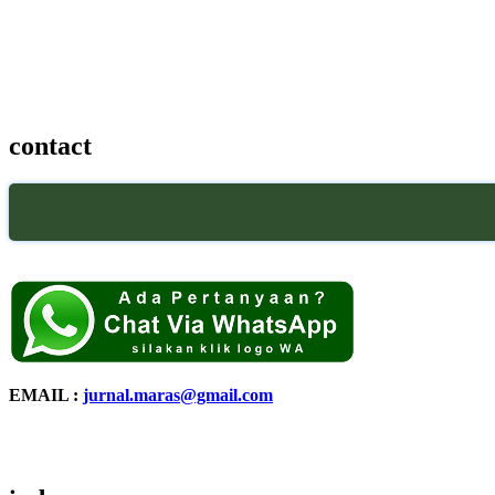
contact
EMAIL :
jurnal.maras@gmail.com