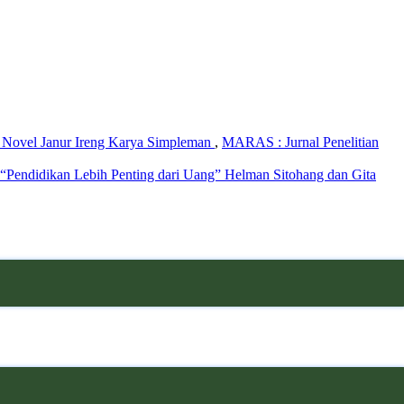
 Novel Janur Ireng Karya Simpleman
,
MARAS : Jurnal Penelitian
Pendidikan Lebih Penting dari Uang” Helman Sitohang dan Gita