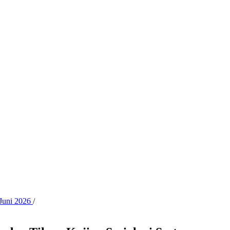
 Juni 2026
/