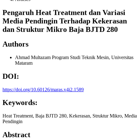
Pengaruh Heat Treatment dan Variasi
Media Pendingin Terhadap Kekerasan
dan Struktur Mikro Baja BJTD 280
Authors
Ahmad Multazam
Program Studi Teknik Mesin, Universitas
Mataram
DOI:
https://doi.org/10.60126/maras.v4i2.1589
Keywords:
Heat Treatment, Baja BJTD 280, Kekerasan, Struktur Mikro, Media
Pendingin
Abstract