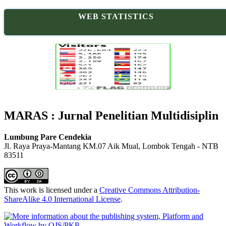
WEB STATISTICS
MARAS : Jurnal Penelitian Multidisiplin
Lumbung Pare Cendekia
Jl. Raya Praya-Mantang KM.07 Aik Mual, Lombok Tengah - NTB
83511
This work is licensed under a
Creative Commons Attribution-
ShareAlike 4.0 International License
.