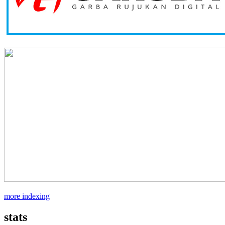
more indexing
stats