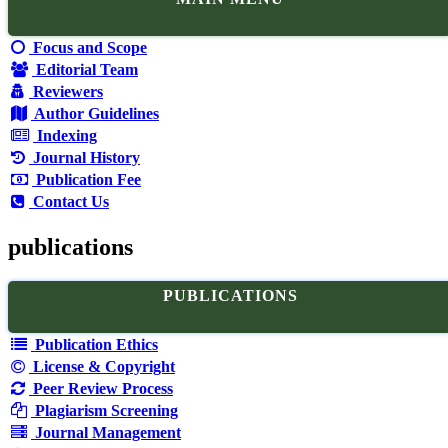
Focus and Scope
Editorial Team
Reviewers
Author Guidelines
Indexing
Journal History
Publication Fee
Contact Us
publications
PUBLICATIONS
Publication Ethics
License & Copyright
Peer Review Process
Plagiarism Screening
Journal Management