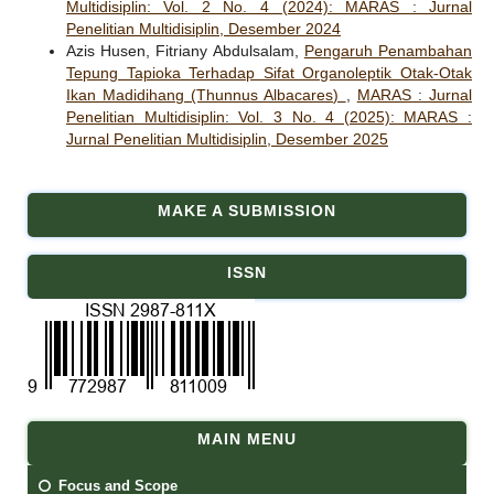
Multidisiplin: Vol. 2 No. 4 (2024): MARAS : Jurnal
Penelitian Multidisiplin, Desember 2024
Azis Husen, Fitriany Abdulsalam,
Pengaruh Penambahan
Tepung Tapioka Terhadap Sifat Organoleptik Otak-Otak
Ikan Madidihang (Thunnus Albacares)
,
MARAS : Jurnal
Penelitian Multidisiplin: Vol. 3 No. 4 (2025): MARAS :
Jurnal Penelitian Multidisiplin, Desember 2025
MAKE A SUBMISSION
ISSN
MAIN MENU
Focus and Scope