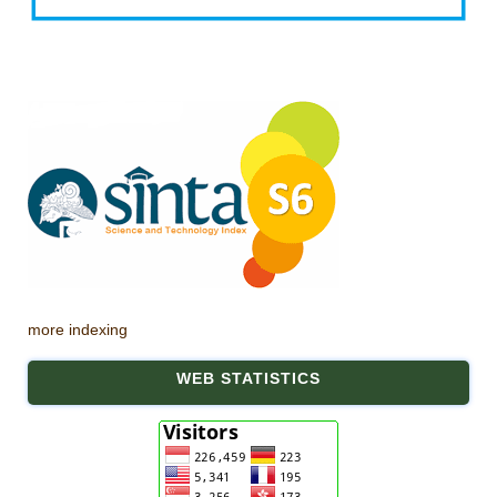
more indexing
WEB STATISTICS