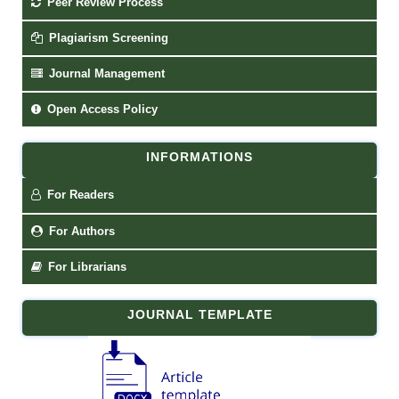
Peer Review Process
Plagiarism Screening
Journal Management
Open Access Policy
INFORMATIONS
For Readers
For Authors
For Librarians
JOURNAL TEMPLATE