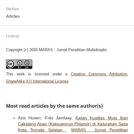
Section
Articles
License
Copyright (c) 2026 MARAS : Jurnal Penelitian Multidisiplin
This work is licensed under a
Creative Commons Attribution-
ShareAlike 4.0 International License
.
Most read articles by the same author(s)
Azis Husen, Frits Jamlaay,
Kajian Kualitas Mutu Ikan
Cakalang Asap (Katsuwonus Pelamis) di Kelurahan Sasa
Kota Ternate Selatan
,
MARAS : Jurnal Penelitian