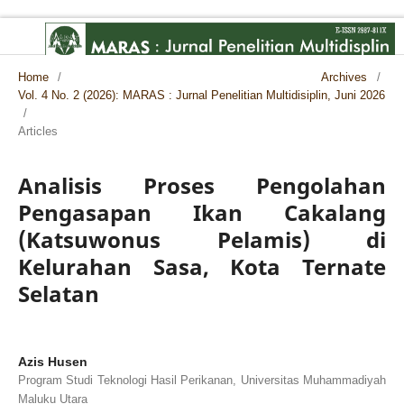
Home
/
Archives
/
Vol. 4 No. 2 (2026): MARAS : Jurnal Penelitian Multidisiplin, Juni 2026
/
Articles
Analisis Proses Pengolahan
Pengasapan Ikan Cakalang
(Katsuwonus Pelamis) di
Kelurahan Sasa, Kota Ternate
Selatan
Azis Husen
Program Studi Teknologi Hasil Perikanan, Universitas Muhammadiyah
Maluku Utara