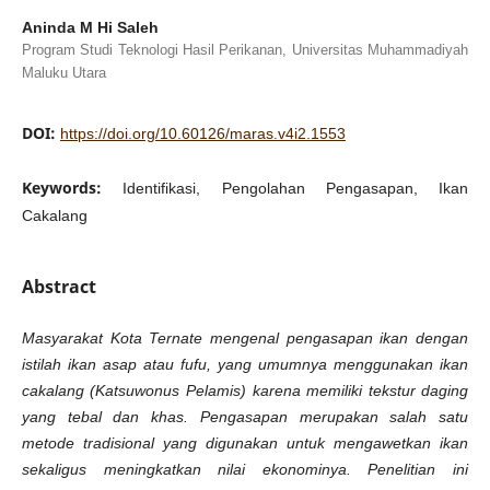
Aninda M Hi Saleh
Program Studi Teknologi Hasil Perikanan, Universitas Muhammadiyah
Maluku Utara
DOI:
https://doi.org/10.60126/maras.v4i2.1553
Keywords:
Identifikasi, Pengolahan Pengasapan, Ikan
Cakalang
Abstract
Masyarakat Kota Ternate mengenal pengasapan ikan dengan
istilah ikan asap atau fufu, yang umumnya menggunakan ikan
cakalang (Katsuwonus Pelamis) karena memiliki tekstur daging
yang tebal dan khas. Pengasapan merupakan salah satu
metode tradisional yang digunakan untuk mengawetkan ikan
sekaligus meningkatkan nilai ekonominya. Penelitian ini