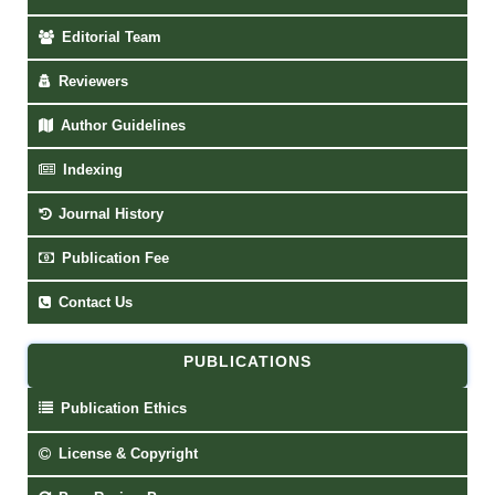
Editorial Team
Reviewers
Author Guidelines
Indexing
Journal History
Publication Fee
Contact Us
PUBLICATIONS
Publication Ethics
License & Copyright