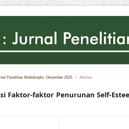
nal Penelitian Multidisiplin, Desember 2025
/
Articles
si Faktor-faktor Penurunan Self-Est