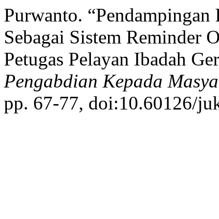
Purwanto. “Pendampingan 
Sebagai Sistem Reminder O
Petugas Pelayan Ibadah Ger
Pengabdian Kepada Masya
pp. 67-77, doi:10.60126/ju