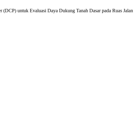
er (DCP) untuk Evaluasi Daya Dukung Tanah Dasar pada Ruas Jalan