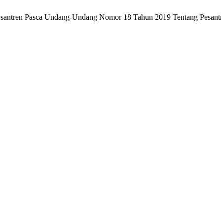
 Pesantren Pasca Undang-Undang Nomor 18 Tahun 2019 Tentang Pesant